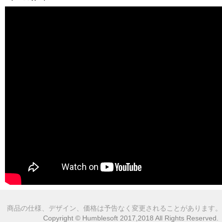
商品の仕様、デザイン、価格は予告なく変更されることがあります。
Copyright © Humblesoft 2017,2018 All Rights Reserved.